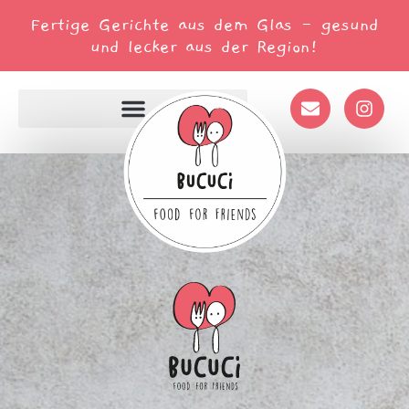
Fertige Gerichte aus dem Glas - gesund
und lecker aus der Region!