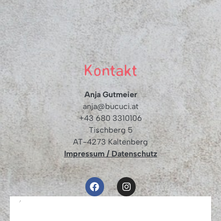
Kontakt
Anja Gutmeier
anja@bucuci.at
+43 680 3310106
Tischberg 5
AT-4273 Kaltenberg
Impressum / Datenschutz