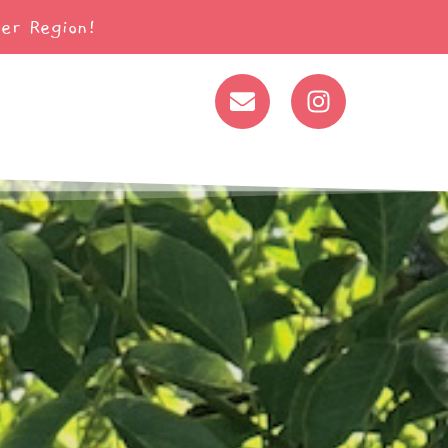
er Region!